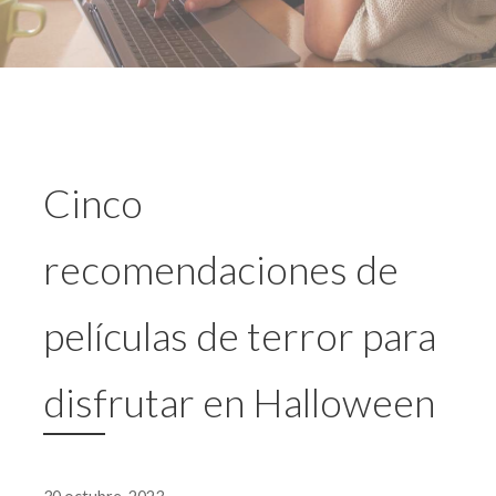
Cinco
recomendaciones de
películas de terror para
disfrutar en Halloween