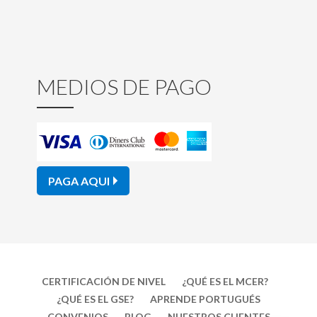
MEDIOS DE PAGO
PAGA AQUI
CERTIFICACIÓN DE NIVEL
¿QUÉ ES EL MCER?
¿QUÉ ES EL GSE?
APRENDE PORTUGUÉS
CONVENIOS
BLOG
NUESTROS CLIENTES