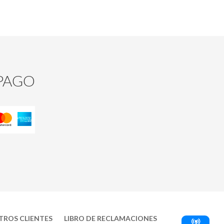
PAGO
TROS CLIENTES
LIBRO DE RECLAMACIONES