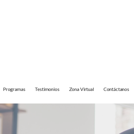
Programas
Testimonios
Zona Virtual
Contáctanos