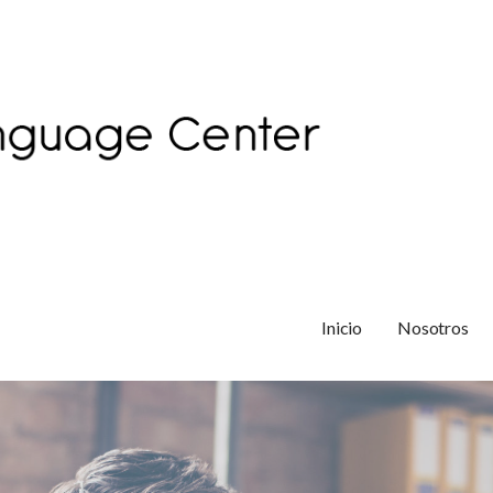
Inicio
Nosotros