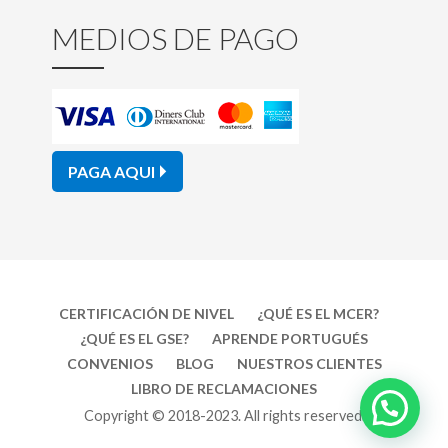
MEDIOS DE PAGO
PAGA AQUI
CERTIFICACIÓN DE NIVEL
¿QUÉ ES EL MCER?
¿QUÉ ES EL GSE?
APRENDE PORTUGUÉS
CONVENIOS
BLOG
NUESTROS CLIENTES
LIBRO DE RECLAMACIONES
Copyright © 2018-2023. All rights reserved.