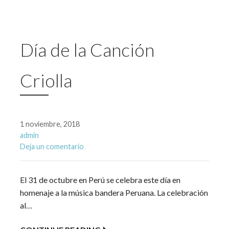
Día de la Canción
Criolla
1 noviembre, 2018
admin
Deja un comentario
El 31 de octubre en Perú se celebra este día en
homenaje a la música bandera Peruana. La celebración
al…