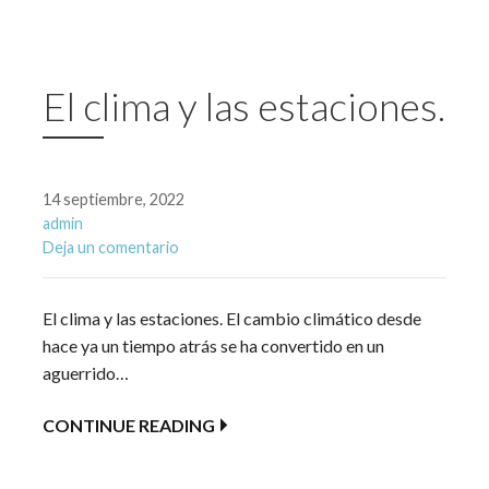
El clima y las estaciones.
14 septiembre, 2022
admin
Deja un comentario
El clima y las estaciones. El cambio climático desde
hace ya un tiempo atrás se ha convertido en un
aguerrido…
CONTINUE READING