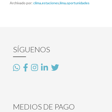
Archivado por:
clima
,
estaciones
,
lima
,
oportunidades
SÍGUENOS
MEDIOS DE PAGO