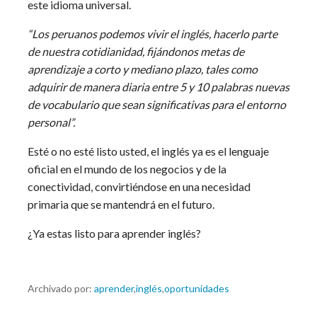
este idioma universal.
“Los peruanos podemos vivir el inglés, hacerlo parte
de nuestra cotidianidad, fijándonos metas de
aprendizaje a corto y mediano plazo, tales como
adquirir de manera diaria entre 5 y 10 palabras nuevas
de vocabulario que sean significativas para el entorno
personal”.
Esté o no esté listo usted, el inglés ya es el lenguaje
oficial en el mundo de los negocios y de la
conectividad, convirtiéndose en una necesidad
primaria que se mantendrá en el futuro.
¿Ya estas listo para aprender inglés?
Archivado por:
aprender
,
inglés
,
oportunidades