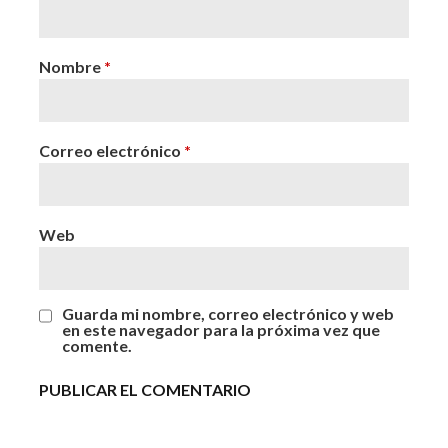
Nombre
*
Correo electrónico
*
Web
Guarda mi nombre, correo electrónico y web
en este navegador para la próxima vez que
comente.