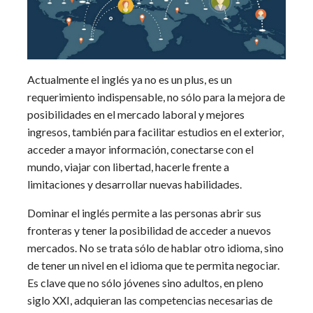
Actualmente el inglés ya no es un plus, es un
requerimiento indispensable, no sólo para la mejora de
posibilidades en el mercado laboral y mejores
ingresos, también para facilitar estudios en el exterior,
acceder a mayor información, conectarse con el
mundo, viajar con libertad, hacerle frente a
limitaciones y desarrollar nuevas habilidades.
Dominar el inglés permite a las personas abrir sus
fronteras y tener la posibilidad de acceder a nuevos
mercados. No se trata sólo de hablar otro idioma, sino
de tener un nivel en el idioma que te permita negociar.
Es clave que no sólo jóvenes sino adultos, en pleno
siglo XXI, adquieran las competencias necesarias de