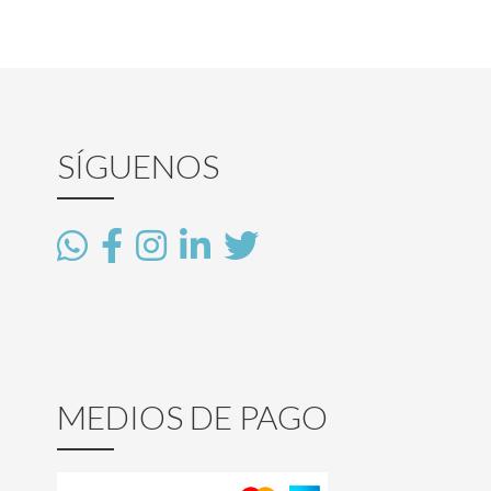
SÍGUENOS
MEDIOS DE PAGO