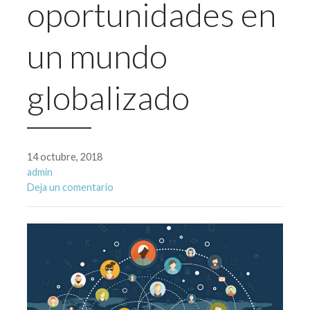
oportunidades en
un mundo
globalizado
14 octubre, 2018
admin
Deja un comentario